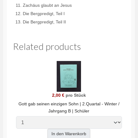
Zachäus glaubt an Jesus
Die Bergpredigt, Teil I
Die Bergpredigt, Teil II
Related products
2,00 €
pro Stück
Gott gab seinen einzigen Sohn | 2.Quartal - Winter /
Jahrgang B | Schüler
In den Warenkorb