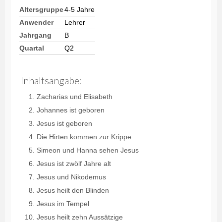
Altersgruppe
4-5 Jahre
Anwender
Lehrer
Jahrgang
B
Quartal
Q2
Inhaltsangabe:
Zacharias und Elisabeth
Johannes ist geboren
Jesus ist geboren
Die Hirten kommen zur Krippe
Simeon und Hanna sehen Jesus
Jesus ist zwölf Jahre alt
Jesus und Nikodemus
Jesus heilt den Blinden
Jesus im Tempel
Jesus heilt zehn Aussätzige