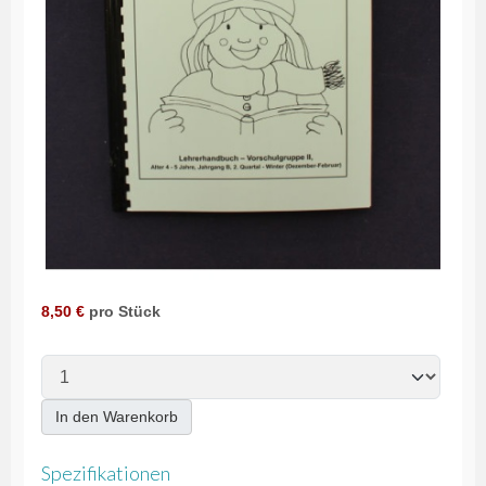
8,50 €
pro Stück
In den Warenkorb
Spezifikationen