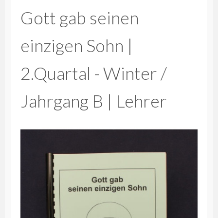
Gott gab seinen
einzigen Sohn |
2.Quartal - Winter /
Jahrgang B | Lehrer